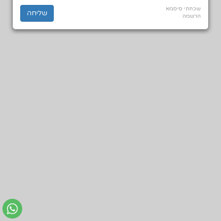
שכחתי סיסמא
הרשמה