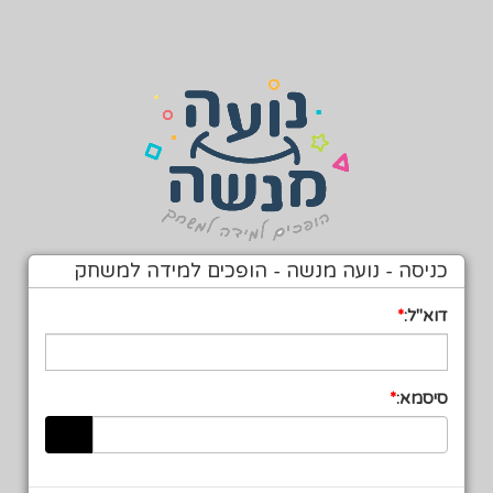
כניסה - נועה מנשה - הופכים למידה למשחק
דוא"ל:
סיסמא: