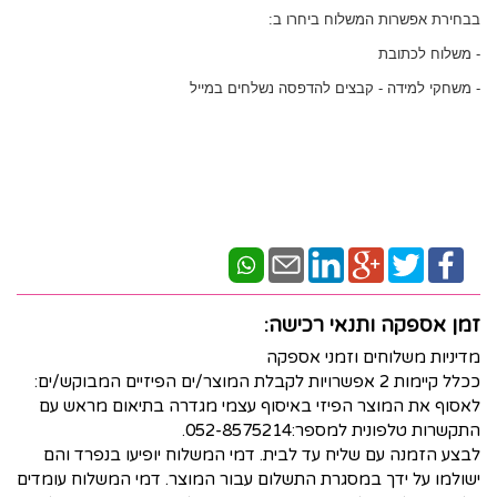
בבחירת אפשרות המשלוח
ביחרו ב:
- משלוח לכתובת
- משחקי למידה - קבצים להדפסה נשלחים במייל
זמן אספקה ותנאי רכישה:
מדיניות משלוחים וזמני אספקה
ככלל קיימות 2 אפשרויות לקבלת המוצר/ים הפיזיים המבוקש/ים:
לאסוף את המוצר הפיזי באיסוף עצמי מגדרה בתיאום מראש עם
התקשרות טלפונית למספר:052-8575214.
לבצע הזמנה עם שליח עד לבית. דמי המשלוח יופיעו בנפרד והם
ישולמו על ידך במסגרת התשלום עבור המוצר. דמי המשלוח עומדים