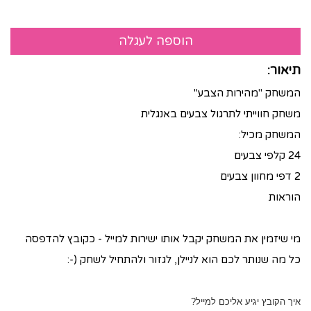
תיאור:
המשחק "מהירות הצבע"
משחק חווייתי לתרגול צבעים באנגלית
המשחק מכיל:
24 קלפי צבעים
2 דפי מחוון צבעים
הוראות
מי שיזמין את המשחק יקבל אותו ישירות למייל - כקובץ להדפסה
כל מה שנותר לכם הוא לניילן, לגזור ולהתחיל לשחק (-:
איך הקובץ יגיע אליכם למייל?