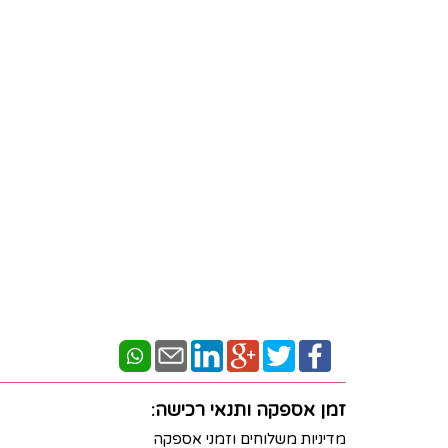
זמן אספקה ותנאי רכישה:
מדיניות משלוחים וזמני אספקה