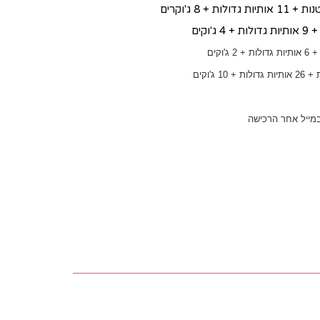
מייל אחר הרכישה