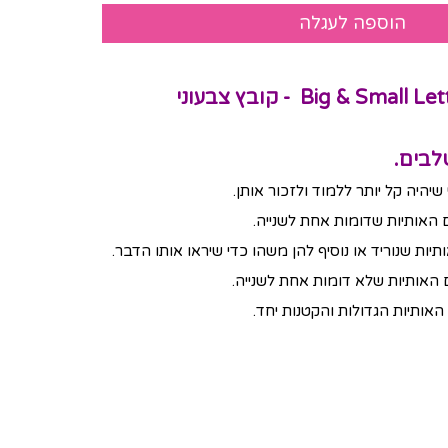
משחק קלפים Big & Small Letters - קובץ צבעוני
בים.
היה קל יותר ללמוד ולזכור אותן.
 האותיות שדומות אחת לשנייה.
יות שנוריד או נוסיף להן משהו כדי שיראו אותו הדבר.
 האותיות שלא דומות אחת לשנייה.
האותיות הגדולות והקטנות יחד.