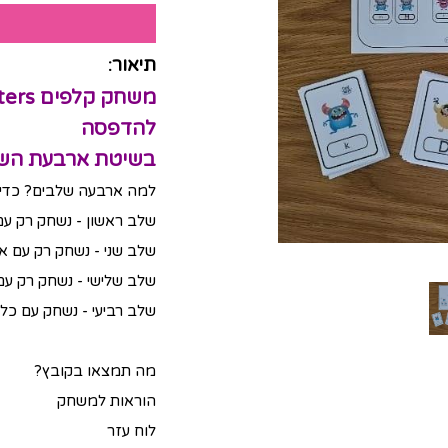
תיאור:
להדפסה
בשיטת ארבעת השל
למה ארבעה שלבים? כדי שי
שלב ראשון - נשחק רק עם
שלב שני - נשחק רק עם אות
שלב שלישי - נשחק רק עם
שלב רביעי - נשחק עם כל 
מה תמצאו בקובץ?
הוראות למשחק
לוח עזר