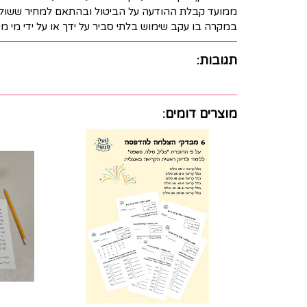
ממועד קבלת ההודעה על הביטול ובהתאם למחיר ששולם בפועל, בניכוי דמי ביטול בסך 
במקרה בו עקב שימוש בלתי סביר על ידך או על ידי מי 
תגובות:
מוצרים דומים: