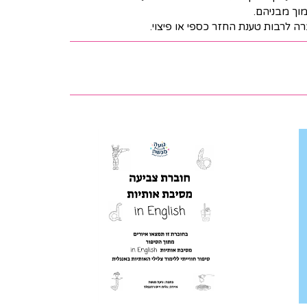
ה לרבות טענת החזר כספי או פיצוי.