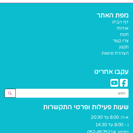
מפת האתר
דף הבית
אודותי
חנות
צרו קשר
תקנון
הצהרת נגישות
עקבו אחרינו
שעות פעילות ופרטי התקשרות
א-ה: 8:00 עד 20:30
ו - 8:00 עד 14:30
טלפון:
052-8575214