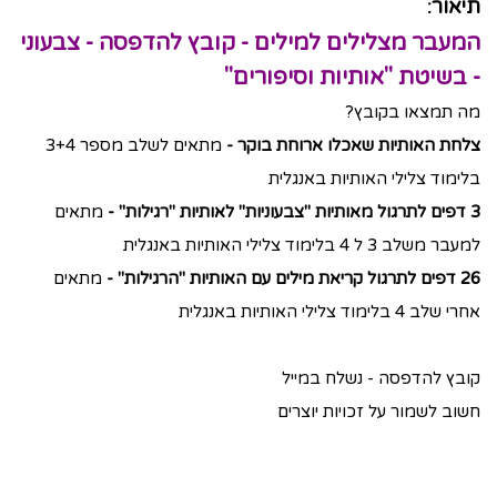
תיאור:
המעבר מצלילים למילים - קובץ להדפסה - צבעוני
- בשיטת "אותיות וסיפורים"
מה תמצאו בקובץ?
צלחת האותיות שאכלו ארוחת בוקר -
מתאים לשלב מספר 3+4
בלימוד צלילי האותיות באנגלית
3 דפים לתרגול מאותיות "צבעוניות" לאותיות "רגילות" -
מתאים
למעבר משלב 3 ל 4 בלימוד צלילי האותיות באנגלית
26 דפים לתרגול קריאת מילים עם האותיות "הרגילות" -
מתאים
אחרי שלב 4 בלימוד צלילי האותיות באנגלית
קובץ להדפסה - נשלח במייל
חשוב לשמור על זכויות יוצרים