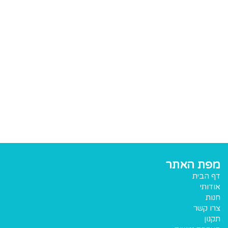
מפת האתר
דף הבית
אודותי
חנות
צרו קשר
תקנון