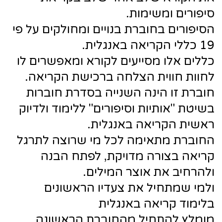
סיפורים ומשימות.
הסיפורים בחוברת בנויים ומחולקים על פי
19 כללי הקריאה באנגלית.
כללים אלו מסייעים לקורא ומאפשרים לו
לחוות חווית הצלחה ברכישת הקריאה.
חוברת זו הינה השנייה בסדרת חוברות
בשיטת "אותיות וסיפורים" ללימוד ולדיוק
ראשית הקריאה באנגלית.
החוברת מתאימה לכל מי שרוצה לתרגל
קריאה בצורה מדויקת, לפתח הבנה
ולהרחיב את אוצר המילים.
ולמי שמתחיל את צעדיו הראשונים
בלימוד קריאה באנגלית
מומלץ להתחיל מהחוברת הראשונה