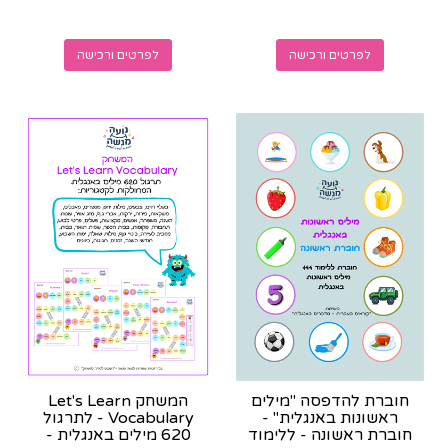
לפרטים ורכישה
לפרטים ורכישה
חוברת להדפסה "מילים
המשחק Let's Learn
ראשונות באנגלית" -
Vocabulary - לתרגול
חוברת ראשונה - ללימוד
620 מילים באנגלית -