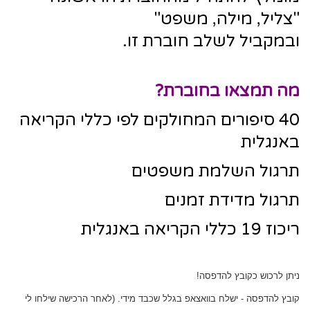
"צליל, מילה, משפט"
ובמקביל לשלב חוברת זו.
מה תמצאו בחוברת?
40 סיפורים המחולקים לפי כללי הקריאה
באנגלית
תרגול השלמת משפטים
תרגול מדידת זמנים
ריכוז 19 כללי הקריאה באנגלית
ניתן לרכוש כקובץ להדפסה!
קובץ להדפסה - ישלח בוואצאפ בגלל שכבד מידי. (לאחר הרכישה שילחו לי