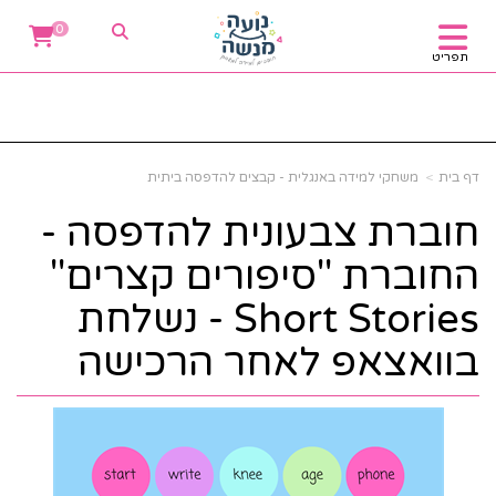
0
תפריט
דף בית
משחקי למידה באנגלית - קבצים להדפסה ביתית
חוברת צבעונית להדפסה -
החוברת "סיפורים קצרים"
Short Stories - נשלחת
בוואצאפ לאחר הרכישה