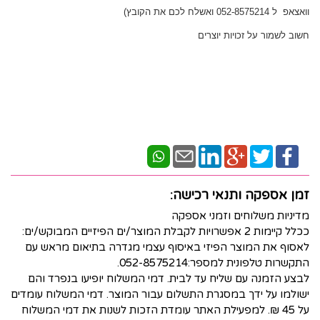
וואצאפ ל 052-8575214 ואשלח לכם את הקובץ)
חשוב לשמור על זכויות יוצרים
זמן אספקה ותנאי רכישה:
מדיניות משלוחים וזמני אספקה
ככלל קיימות 2 אפשרויות לקבלת המוצר/ים הפיזיים המבוקש/ים:
לאסוף את המוצר הפיזי באיסוף עצמי מגדרה בתיאום מראש עם
התקשרות טלפונית למספר:052-8575214.
לבצע הזמנה עם שליח עד לבית. דמי המשלוח יופיעו בנפרד והם
ישולמו על ידך במסגרת התשלום עבור המוצר. דמי המשלוח עומדים
על 45 ₪. למפעילת האתר עומדת הזכות לשנות את דמי המשלוח