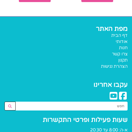
מפת האתר
דף הבית
אודותי
חנות
צרו קשר
תקנון
הצהרת נגישות
עקבו אחרינו
שעות פעילות ופרטי התקשרות
א-ה: 8:00 עד 20:30