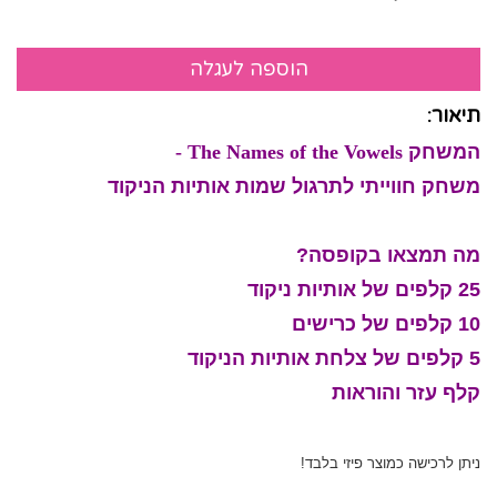
תיאור:
המשחק
The Names of the Vowels -
משחק חווייתי לתרגול שמות אותיות הניקוד
מה תמצאו בקופסה?
25 קלפים של אותיות ניקוד
10 קלפים של כרישים
5 קלפים של צלחת אותיות הניקוד
קלף עזר והוראות
ניתן לרכישה כמוצר פיזי בלבד!