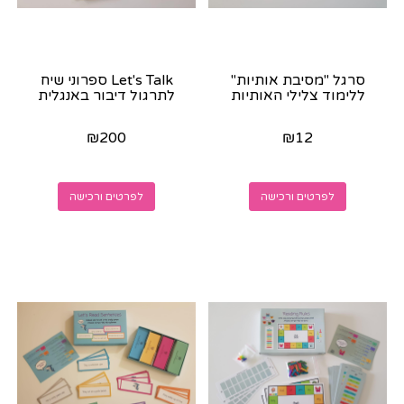
סרגל "מסיבת אותיות"
Let's Talk ספרוני שיח
ללימוד צלילי האותיות
לתרגול דיבור באנגלית
₪
200
₪
12
לפרטים ורכישה
לפרטים ורכישה