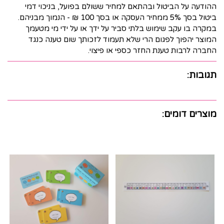
ההודעה על הביטול ובהתאם למחיר ששולם בפועל, בניכוי דמי
ביטול בסך 5% ממחיר העסקה או בסך 100 ₪ - הנמוך מבניהם.
במקרה בו עקב שימוש בלתי סביר על ידך או על ידי מי מטעמך
המוצר יהפוך לפגום הרי שלא תעמוד לזכותך שום טענה כנגד
החברה לרבות טענת החזר כספי או פיצוי.
תגובות:
מוצרים דומים: