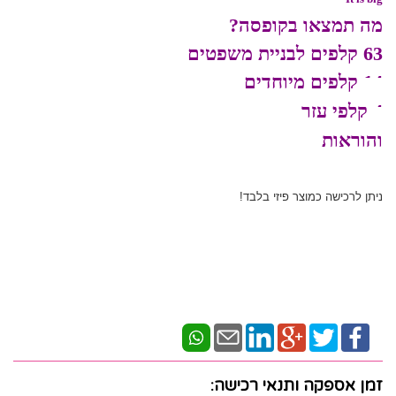
מה תמצאו בקופסה?
63 קלפים לבניית משפטים
14 קלפים מיוחדים
4 קלפי עזר
והוראות
ניתן לרכישה כמוצר פיזי בלבד!
זמן אספקה ותנאי רכישה: