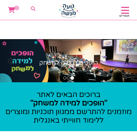
0
תפריט
הבא
הקו
הופכים למידה למשחק
ברוכים הבאים לאתר
"הופכים למידה למשחק"
מוזמנים להתרשם ממגוון תוכניות ומוצרים
ללימוד חווייתי באנגלית