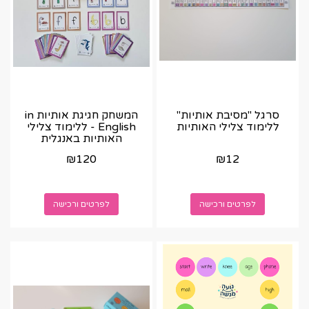
סרגל "מסיבת אותיות"
המשחק חגיגת אותיות in
ללימוד צלילי האותיות
English - ללימוד צלילי
האותיות באנגלית
₪
120
₪
12
לפרטים ורכישה
לפרטים ורכישה