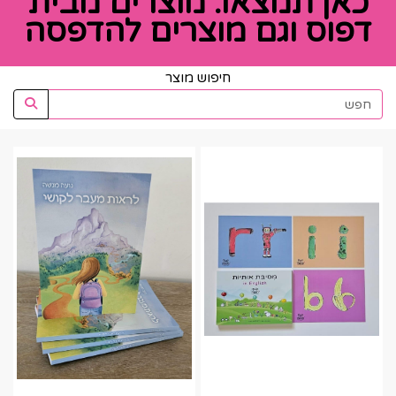
כאן תמצאו: מוצרים מבית
דפוס וגם מוצרים להדפסה
חיפוש מוצר