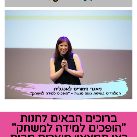
ברוכים הבאים לחנות
"הופכים למידה למשחק"